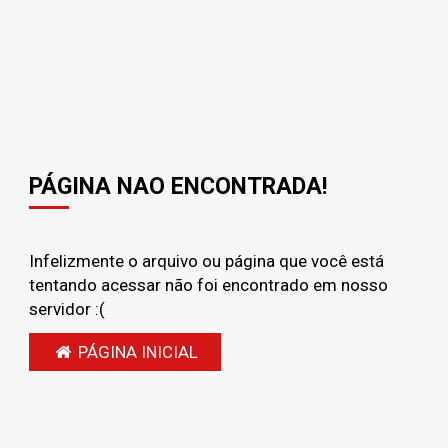
PÁGINA NAO ENCONTRADA!
Infelizmente o arquivo ou página que você está
tentando acessar não foi encontrado em nosso
servidor :(
PÁGINA INICIAL