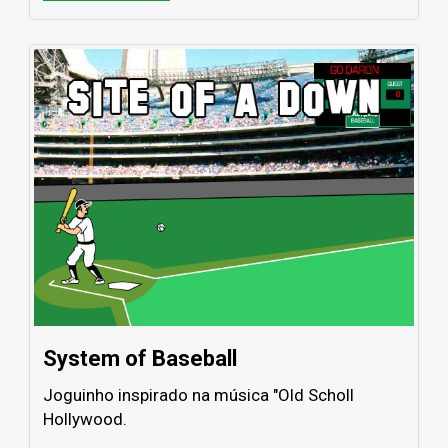
System of Baseball
Joguinho inspirado na música "Old Scholl
Hollywood.