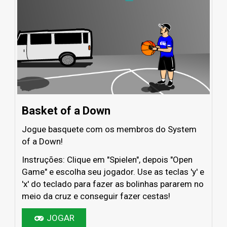
Basket of a Down
Jogue basquete com os membros do System
of a Down!
Instruções: Clique em "Spielen", depois "Open
Game" e escolha seu jogador. Use as teclas 'y' e
'x' do teclado para fazer as bolinhas pararem no
meio da cruz e conseguir fazer cestas!
JOGAR