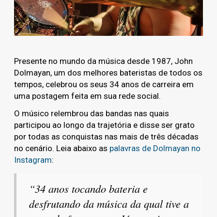
Presente no mundo da música desde 1987, John
Dolmayan, um dos melhores bateristas de todos os
tempos, celebrou os seus 34 anos de carreira em
uma postagem feita em sua rede social.
O músico relembrou das bandas nas quais
participou ao longo da trajetória e disse ser grato
por todas as conquistas nas mais de três décadas
no cenário. Leia abaixo as
palavras de Dolmayan no
Instagram
:
“34 anos tocando bateria e
desfrutando da música da qual tive a