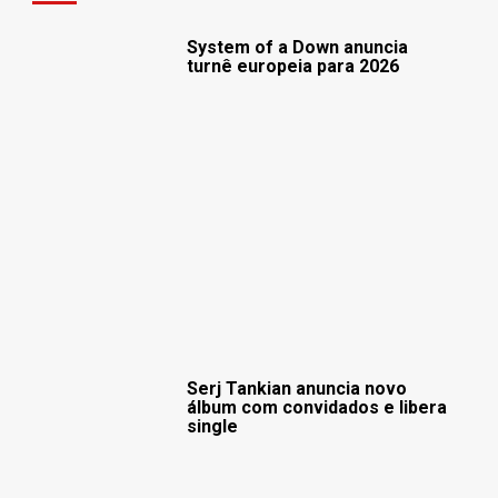
System of a Down anuncia
turnê europeia para 2026
Serj Tankian anuncia novo
álbum com convidados e libera
single