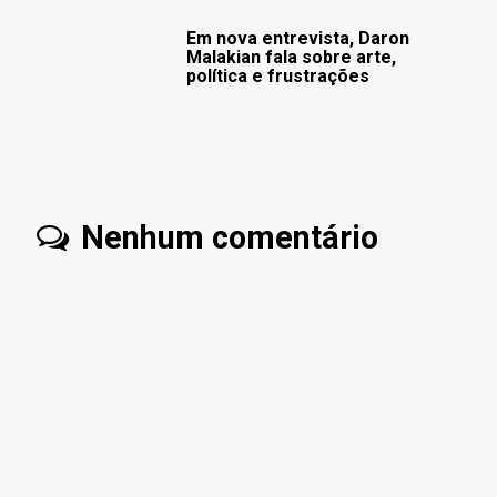
Em nova entrevista, Daron
Malakian fala sobre arte,
política e frustrações
Nenhum comentário