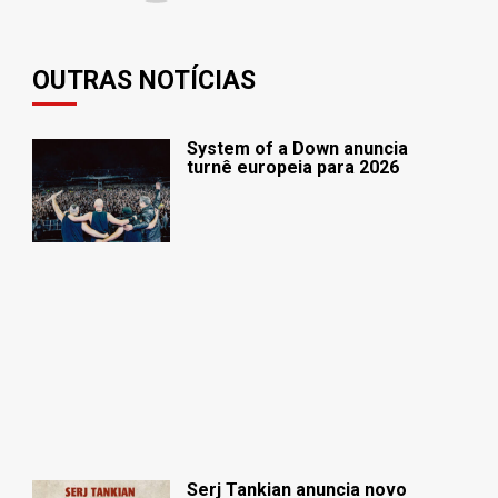
OUTRAS NOTÍCIAS
System of a Down anuncia
turnê europeia para 2026
Serj Tankian anuncia novo