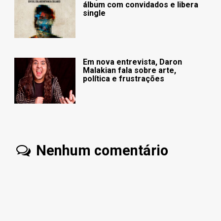
álbum com convidados e libera
single
Em nova entrevista, Daron
Malakian fala sobre arte,
política e frustrações
Nenhum comentário