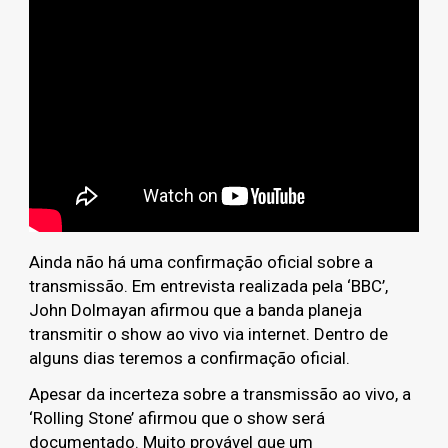
Ainda não há uma confirmação oficial sobre a
transmissão. Em entrevista realizada pela ‘BBC’,
John Dolmayan afirmou que a banda planeja
transmitir o show ao vivo via internet. Dentro de
alguns dias teremos a confirmação oficial.
Apesar da incerteza sobre a transmissão ao vivo, a
‘Rolling Stone’ afirmou que o show será
documentado. Muito provável que um