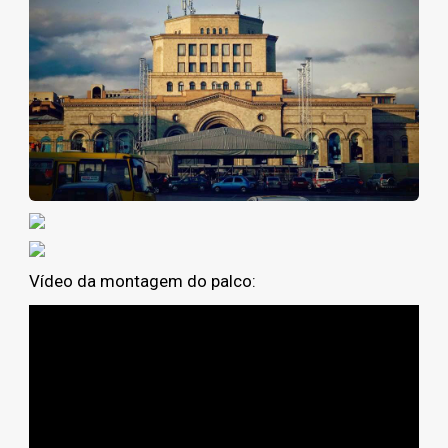
Vídeo da montagem do palco: