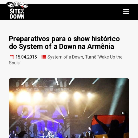
Preparativos para o show histórico
do System of a Down na Armênia
15.04.2015
System of a Down
,
Turnê 'Wake Up the
Souls'