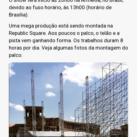
devido ao fuso horário, às 13h00 (horário de
Brasília).
Uma mega produção está sendo montada na
Republic Square. Aos poucos o palco, o telão e a
pista vem ganhando forma. Os trabalhos duram 8
horas por dia. Veja algumas fotos da montagem do
palco: