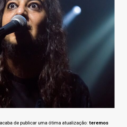
 acaba de publicar uma ótima atualização:
teremos