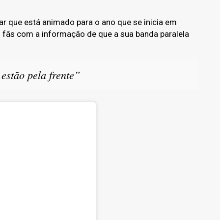
ar que está animado para o ano que se inicia em
s fãs com a informação de que a sua banda paralela
estão pela frente”