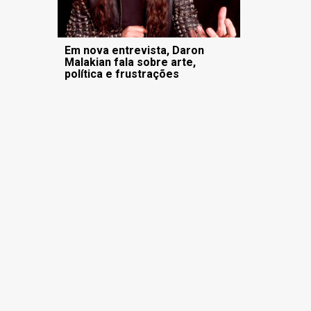
Em nova entrevista, Daron
Malakian fala sobre arte,
política e frustrações