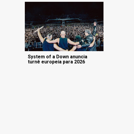
System of a Down anuncia
turnê europeia para 2026