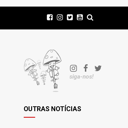
siga-nos!
OUTRAS NOTÍCIAS