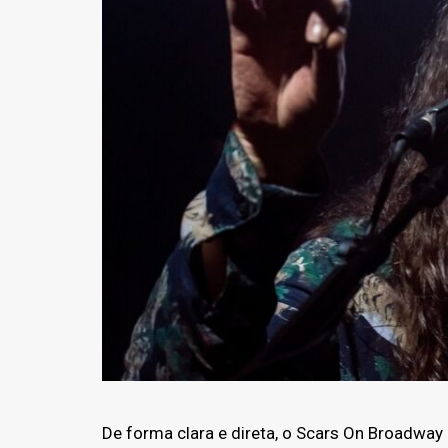
De forma clara e direta, o Scars On Broadway