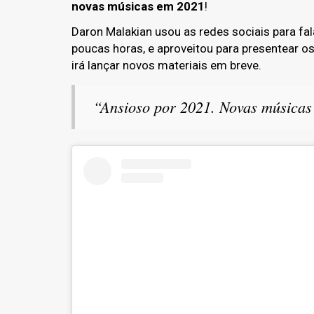
novas músicas em 2021
!
Daron Malakian usou as redes sociais para fal
poucas horas, e aproveitou para presentear o
irá lançar novos materiais em breve.
“Ansioso por 2021. Novas músicas 