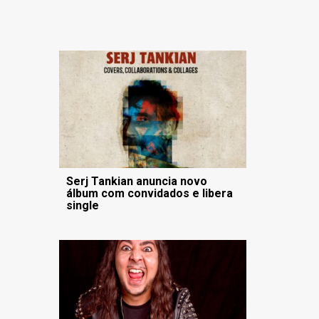
Serj Tankian anuncia novo
álbum com convidados e libera
single