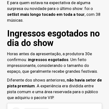
E para quem estava na expectativa de alguma
surpresa ou novidade para o último show: foi o
setlist mais longo tocado em toda a tour
, com 38
músicas.
Ingressos esgotados no
dia do show
Horas antes da apresentação, a produtora 30e
confirmou:
ingressos esgotados
. Um feito
impressionante, considerando o tamanho do
espaço, que geralmente recebe grandes festivais.
Diferente dos shows anteriores,
não havia setor de
pista premium
. A experiência era dividida entre
pista comum e uma área reservada para o público
que adquiriu o pacote VIP.