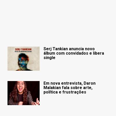
Serj Tankian anuncia novo
álbum com convidados e libera
single
Em nova entrevista, Daron
Malakian fala sobre arte,
política e frustrações