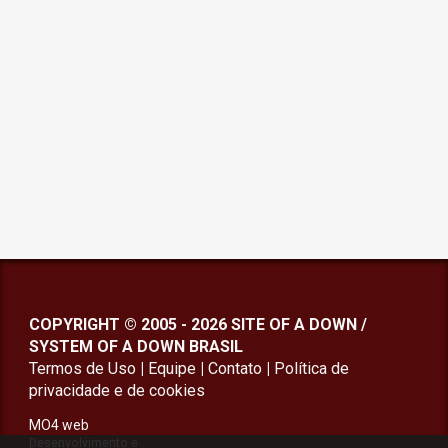
COPYRIGHT © 2005 - 2026 SITE OF A DOWN /
SYSTEM OF A DOWN BRASIL
Termos de Uso
|
Equipe
|
Contato
|
Política de
privacidade
e de cookies
MO4 web
Desenvolvimento e