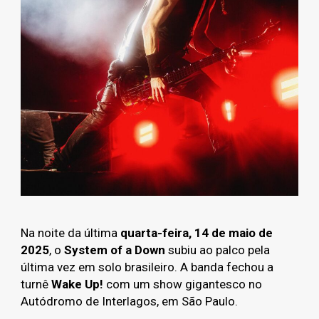
Na noite da última
quarta-feira, 14 de maio de
2025
, o
System of a Down
subiu ao palco pela
última vez em solo brasileiro. A banda fechou a
turnê
Wake Up!
com um show gigantesco no
Autódromo de Interlagos, em São Paulo.