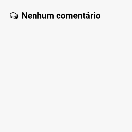
Nenhum comentário