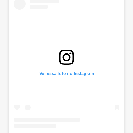
Ver essa foto no Instagram