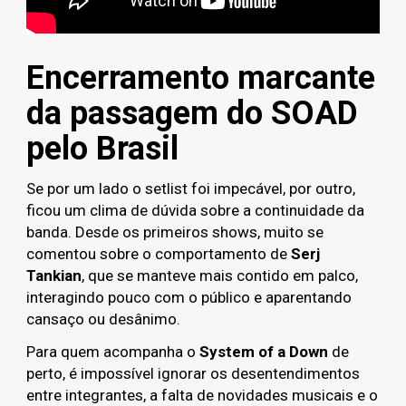
Encerramento marcante
da passagem do SOAD
pelo Brasil
Se por um lado o setlist foi impecável, por outro,
ficou um clima de dúvida sobre a continuidade da
banda. Desde os primeiros shows, muito se
comentou sobre o comportamento de
Serj
Tankian
, que se manteve mais contido em palco,
interagindo pouco com o público e aparentando
cansaço ou desânimo.
Para quem acompanha o
System of a Down
de
perto, é impossível ignorar os desentendimentos
entre integrantes, a falta de novidades musicais e o