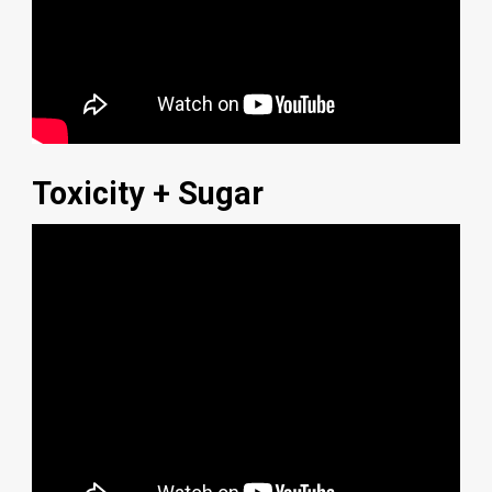
Toxicity + Sugar