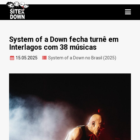
System of a Down fecha turnê em
Interlagos com 38 músicas
15.05.2025
System of a Down no Brasil (2025)