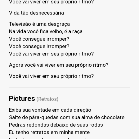
Você vai viver em seu próprio ritmo?
Vida tão desnecessária
Televisão é uma desgraça
Na vida você fica velho, é a raça
Você consegue irromper?
Você consegue irromper?
Você vai viver em seu próprio ritmo?
Agora você vai viver em seu próprio ritmo?
Você vai viver em seu próprio ritmo?
Pictures
(Retratos)
Exiba sua vontade em cada direção
Salte de pára-quedas com sua alma de chocolate
Pedras redondas debaixo de suas rodas
Eu tenho retratos em minha mente