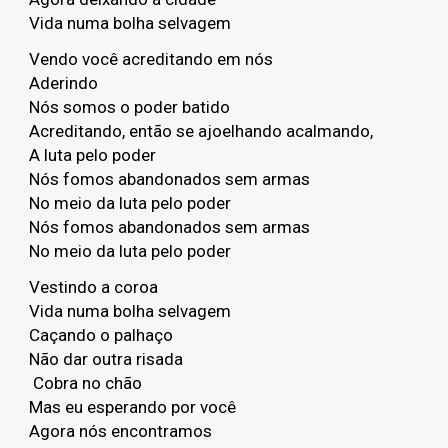
Vida numa bolha selvagem
Vendo você acreditando em nós
Aderindo
Nós somos o poder batido
Acreditando, então se ajoelhando acalmando,
A luta pelo poder
Nós fomos abandonados sem armas
No meio da luta pelo poder
Nós fomos abandonados sem armas
No meio da luta pelo poder
Vestindo a coroa
Vida numa bolha selvagem
Caçando o palhaço
Não dar outra risada
Cobra no chão
Mas eu esperando por você
Agora nós encontramos