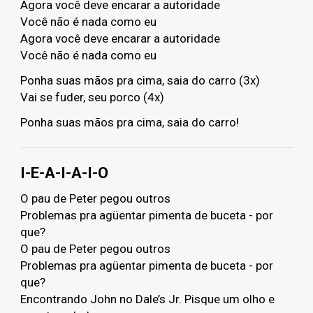
Agora você deve encarar a autoridade
Você não é nada como eu
Agora você deve encarar a autoridade
Você não é nada como eu
Ponha suas mãos pra cima, saia do carro (3x)
Vai se fuder, seu porco (4x)
Ponha suas mãos pra cima, saia do carro!
I-E-A-I-A-I-O
O pau de Peter pegou outros
Problemas pra agüentar pimenta de buceta - por
que?
O pau de Peter pegou outros
Problemas pra agüentar pimenta de buceta - por
que?
Encontrando John no Dale’s Jr. Pisque um olho e