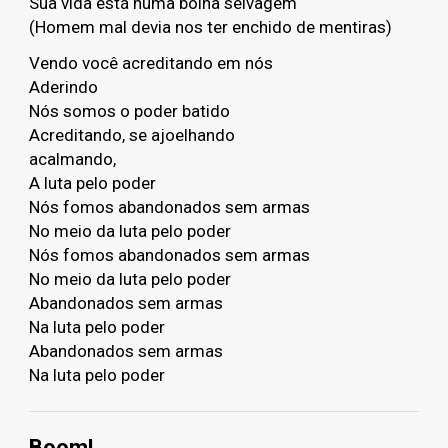
Sua vida está numa bolha selvagem
(Homem mal devia nos ter enchido de mentiras)
Vendo você acreditando em nós
Aderindo
Nós somos o poder batido
Acreditando, se ajoelhando
acalmando,
A luta pelo poder
Nós fomos abandonados sem armas
No meio da luta pelo poder
Nós fomos abandonados sem armas
No meio da luta pelo poder
Abandonados sem armas
Na luta pelo poder
Abandonados sem armas
Na luta pelo poder
Boom!