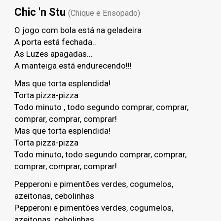
Chic 'n Stu
(Chique e Ensopado)
O jogo com bola está na geladeira
A porta está fechada..
As Luzes apagadas...
A manteiga está endurecendo!!!
Mas que torta esplendida!
Torta pizza-pizza
Todo minuto , todo segundo comprar, comprar,
comprar, comprar, comprar!
Mas que torta esplendida!
Torta pizza-pizza
Todo minuto, todo segundo comprar, comprar,
comprar, comprar, comprar!
Pepperoni e pimentões verdes, cogumelos,
azeitonas, cebolinhas
Pepperoni e pimentões verdes, cogumelos,
azeitonas, cebolinhas