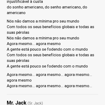
injustificável à custa
do sonho americano, do senho americano, do
americano
Nós não damos a mínima pro seu mundo
Com todos os seus benefícios globais e todas as
suas pérolas
Nós não damos a mínima pro seu mundo
Agora mesmo... agora mesmo
A gente está pouco se fodendo com o mundo
Com todos os seus benefícios globais e todas as
suas pérolas
A gente está pouco se fodendo com o mundo
Agora mesmo... agora mesmo... agora mesmo...
agora mesmo
Agora mesmo... agora mesmo... agora mesmo...
Mr. Jack
(Sr. Jack)