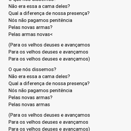
Não era essa a cama deles?
Qual a diferença de nossa presença?
Nós não pagamos penitência
Pelas novas armas?
Pelas armas novas<
(Para os velhos deuses e avançamos
Para os velhos deuses e avançamos
Para os velhos deuses e avançamos)
O que nós dissemos?
Não era essa a cama deles?
Qual a diferença de nossa presença?
Nós não pagamos penitência
Pelas novas armas?
Pelas novas armas
(Para os velhos deuses e avançamos
Para os velhos deuses e avançamos
Para os velhos deuses e avançamos)