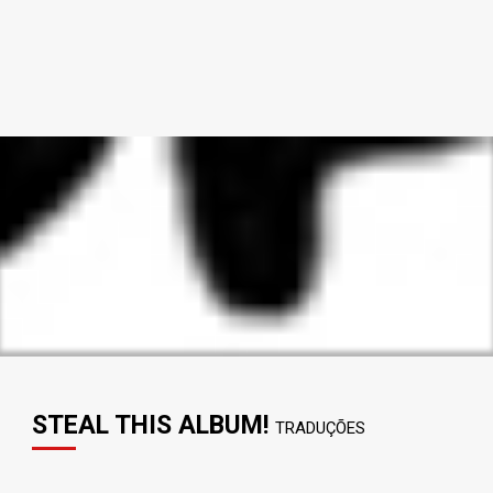
STEAL THIS ALBUM!
TRADUÇÕES