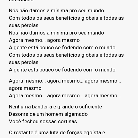
Nós não damos a mínima pro seu mundo
Com todos os seus benefícios globais e todas as
suas pérolas
Nós não damos a mínima pro seu mundo
Agora mesmo... agora mesmo
A gente está pouco se fodendo com o mundo
Com todos os seus benefícios globais e todas as
suas pérolas
A gente está pouco se fodendo com o mundo
Agora mesmo... agora mesmo... agora mesmo...
agora mesmo
Agora mesmo... agora mesmo... agora mesmo...
Nenhuma bandeira é grande o suficiente
Desonra de um homem algemado
Você fechou nossas cortinas
O restante é uma luta de forças egoísta e