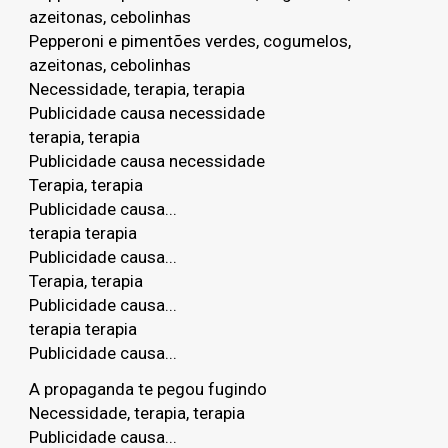
azeitonas, cebolinhas
Pepperoni e pimentões verdes, cogumelos,
azeitonas, cebolinhas
Necessidade, terapia, terapia
Publicidade causa necessidade
terapia, terapia
Publicidade causa necessidade
Terapia, terapia
Publicidade causa...
terapia terapia
Publicidade causa...
Terapia, terapia
Publicidade causa...
terapia terapia
Publicidade causa...
A propaganda te pegou fugindo
Necessidade, terapia, terapia
Publicidade causa...