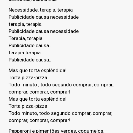
Necessidade, terapia, terapia
Publicidade causa necessidade
terapia, terapia
Publicidade causa necessidade
Terapia, terapia
Publicidade causa...
terapia terapia
Publicidade causa...
Mas que torta esplêndida!
Torta pizza-pizza
Todo minuto , todo segundo comprar, comprar,
comprar, comprar, comprar!
Mas que torta esplêndida!
Torta pizza-pizza
Todo minuto, todo segundo comprar, comprar,
comprar, comprar, comprar!
Pepperoni e pimentões verdes, cogumelos,