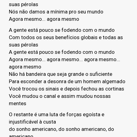
suas pérolas
Nós não damos a mínima pro seu mundo
Agora mesmo... agora mesmo
A gente está pouco se fodendo com o mundo
Com todos os seus benefícios globais e todas as
suas pérolas
A gente está pouco se fodendo com o mundo
Agora mesmo... agora mesmo... agora mesmo...
agora mesmo
Não há bandeira que seja grande o suficiente
Para esconder a desonra de um homem algemado
Você trocou os sinais e depois fechou as cortinas
Você mudou o canal e assim mudou nossas
mentes
O restante é uma luta de forças egoísta e
injustificável à custa
do sonho americano, do sonho americano, do
americano