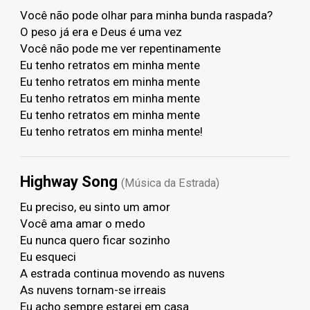
Você não pode olhar para minha bunda raspada?
O peso já era e Deus é uma vez
Você não pode me ver repentinamente
Eu tenho retratos em minha mente
Eu tenho retratos em minha mente
Eu tenho retratos em minha mente
Eu tenho retratos em minha mente
Eu tenho retratos em minha mente!
Highway Song
(Música da Estrada)
Eu preciso, eu sinto um amor
Você ama amar o medo
Eu nunca quero ficar sozinho
Eu esqueci
A estrada continua movendo as nuvens
As nuvens tornam-se irreais
Eu acho sempre estarei em casa