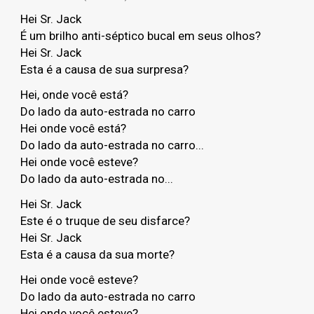
Hei Sr. Jack
É um brilho anti-séptico bucal em seus olhos?
Hei Sr. Jack
Esta é a causa de sua surpresa?
Hei, onde você está?
Do lado da auto-estrada no carro
Hei onde você está?
Do lado da auto-estrada no carro...
Hei onde você esteve?
Do lado da auto-estrada no...
Hei Sr. Jack
Este é o truque de seu disfarce?
Hei Sr. Jack
Esta é a causa da sua morte?
Hei onde você esteve?
Do lado da auto-estrada no carro
Hei onde você esteve?