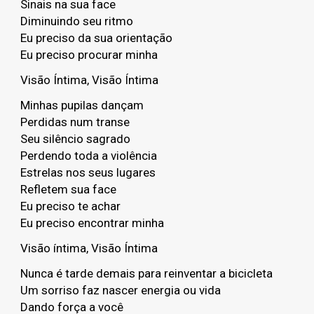
Sinais na sua face
Diminuindo seu ritmo
Eu preciso da sua orientação
Eu preciso procurar minha
Visão Íntima, Visão Íntima
Minhas pupilas dançam
Perdidas num transe
Seu silêncio sagrado
Perdendo toda a violência
Estrelas nos seus lugares
Refletem sua face
Eu preciso te achar
Eu preciso encontrar minha
Visão íntima, Visão Íntima
Nunca é tarde demais para reinventar a bicicleta
Um sorriso faz nascer energia ou vida
Dando força a você