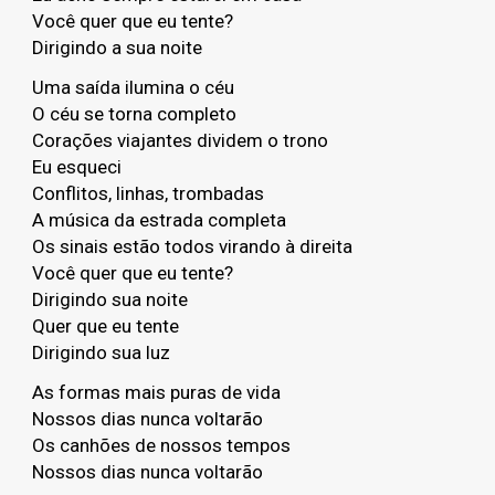
Você quer que eu tente?
Dirigindo a sua noite
Uma saída ilumina o céu
O céu se torna completo
Corações viajantes dividem o trono
Eu esqueci
Conflitos, linhas, trombadas
A música da estrada completa
Os sinais estão todos virando à direita
Você quer que eu tente?
Dirigindo sua noite
Quer que eu tente
Dirigindo sua luz
As formas mais puras de vida
Nossos dias nunca voltarão
Os canhões de nossos tempos
Nossos dias nunca voltarão