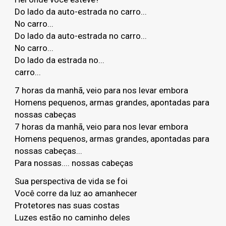
Do lado da auto-estrada no carro...
No carro...
Do lado da auto-estrada no carro...
No carro...
Do lado da estrada no...
carro...
7 horas da manhã, veio para nos levar embora
Homens pequenos, armas grandes, apontadas para
nossas cabeças
7 horas da manhã, veio para nos levar embora
Homens pequenos, armas grandes, apontadas para
nossas cabeças...
Para nossas.... nossas cabeças
Sua perspectiva de vida se foi
Você corre da luz ao amanhecer
Protetores nas suas costas
Luzes estão no caminho deles