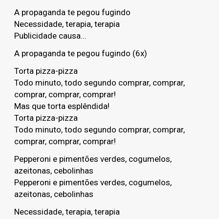
A propaganda te pegou fugindo
Necessidade, terapia, terapia
Publicidade causa...
A propaganda te pegou fugindo (6x)
Torta pizza-pizza
Todo minuto, todo segundo comprar, comprar,
comprar, comprar, comprar!
Mas que torta esplêndida!
Torta pizza-pizza
Todo minuto, todo segundo comprar, comprar,
comprar, comprar, comprar!
Pepperoni e pimentões verdes, cogumelos,
azeitonas, cebolinhas
Pepperoni e pimentões verdes, cogumelos,
azeitonas, cebolinhas
Necessidade, terapia, terapia