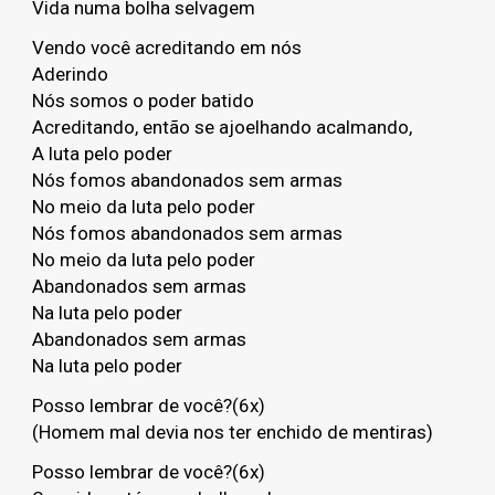
Vida numa bolha selvagem
Vendo você acreditando em nós
Aderindo
Nós somos o poder batido
Acreditando, então se ajoelhando acalmando,
A luta pelo poder
Nós fomos abandonados sem armas
No meio da luta pelo poder
Nós fomos abandonados sem armas
No meio da luta pelo poder
Abandonados sem armas
Na luta pelo poder
Abandonados sem armas
Na luta pelo poder
Posso lembrar de você?(6x)
(Homem mal devia nos ter enchido de mentiras)
Posso lembrar de você?(6x)