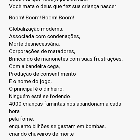
Você mata o deus que fez sua criança nascer
Boom! Boom! Boom! Boom!
Globalização moderna,
Associada com condenações,
Morte desnecessária,
Corporações de matadores,
Brincando de marionetes com suas frustrações,
Com a bandeira cega,
Produção de consentimento
É o nome do jogo,
O principal é o dinheiro,
Ninguém está se fodendo.
4000 crianças famintas nos abandonam a cada
hora
pela fome,
enquanto bilhões se gastam em bombas,
criando chuveiros de morte