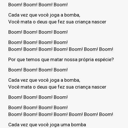
Boom! Boom! Boom! Boom!
Cada vez que você joga a bomba,
Você mata o deus que fez sua criança nascer
Boom! Boom! Boom! Boom!
Boom! Boom! Boom! Boom!
Boom! Boom! Boom! Boom! Boom! Boom! Boom!
Por que temos que matar nossa própria espécie?
Boom! Boom! Boom! Boom!
Cada vez que você joga a bomba,
Você mata o deus que fez sua criança nascer
Boom! Boom! Boom! Boom!
Boom! Boom! Boom! Boom!
Boom! Boom! Boom! Boom! Boom! Boom! Boom!
Cada vez que você joga uma bomba