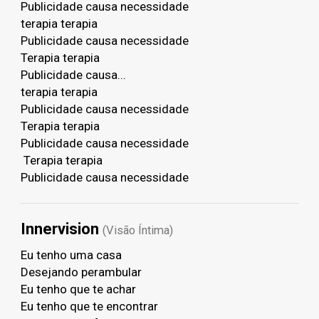
Publicidade causa necessidade
terapia terapia
Publicidade causa necessidade
Terapia terapia
Publicidade causa...
terapia terapia
Publicidade causa necessidade
Terapia terapia
Publicidade causa necessidade
Terapia terapia
Publicidade causa necessidade
Innervision
(Visão Íntima)
Eu tenho uma casa
Desejando perambular
Eu tenho que te achar
Eu tenho que te encontrar