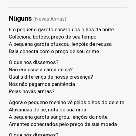
Nüguns
(Novas Armas)
E o pequeno garoto encarou os olhos da noite
Coleciona botões, preço de seu tempo
A pequena garota ofuscou, lençóis de recusa
Bala conecta com o preço de seu crime
O que nós dissemos?
Não era essa a cama deles?
Qual a diferença de nossa presença?
Nós não pagamos penitência
Pelas novas armas?
Agora o pequeno menino vê pêlos olhos do deleite
Alavancas de pé, nota de sua rima
A pequena garota sangrou, lençóis da noite
Amantes conectados pelo preço de sua moeda
O que nós dissemos?