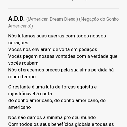
A.D.D.
((American Dream Dienal) (Negação do Sonho
Americano))
Nós lutamos suas guerras com todos nossos
corações
Vocês nos enviaram de volta em pedaços
Vocês pegam nossas vontades com a verdade que
vocês roubam
Nós oferecemos preces pela sua alma perdida há
muito tempo
O restante é uma luta de forças egoísta e
injustificável à custa
do sonho americano, do sonho americano, do
americano
Nós não damos a mínima pro seu mundo
Com todos os seus benefícios globais e todas as