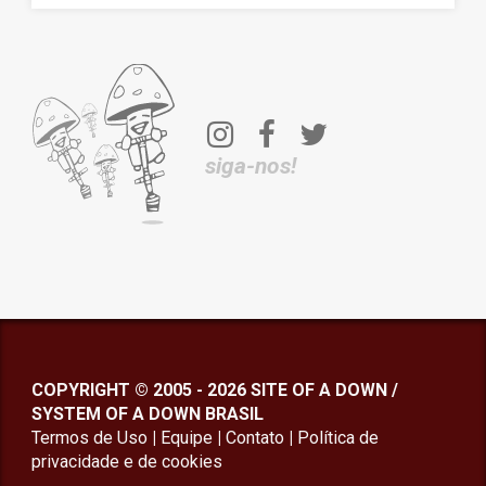
siga-nos!
COPYRIGHT © 2005 - 2026 SITE OF A DOWN /
SYSTEM OF A DOWN BRASIL
Termos de Uso
|
Equipe
|
Contato
|
Política de
privacidade
e de cookies