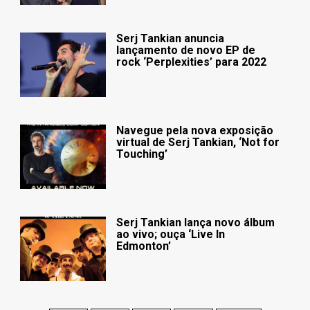
Serj Tankian anuncia
lançamento de novo EP de
rock ‘Perplexities’ para 2022
Navegue pela nova exposição
virtual de Serj Tankian, ‘Not for
Touching’
Serj Tankian lança novo álbum
ao vivo; ouça ‘Live In
Edmonton’