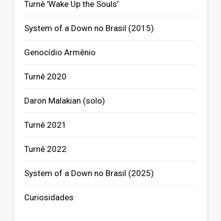
Turnê 'Wake Up the Souls'
System of a Down no Brasil (2015)
Genocídio Armênio
Turnê 2020
Daron Malakian (solo)
Turnê 2021
Turnê 2022
System of a Down no Brasil (2025)
Curiosidades